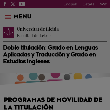
English
Català
Wifi
MENU
Universitat de Lleida
Facultad de Letras
Doble titulación: Grado en Lenguas
Aplicadas y Traducción y Grado en
Estudios Ingleses
PROGRAMAS DE MOVILIDAD DE
LA TITULACIÓN